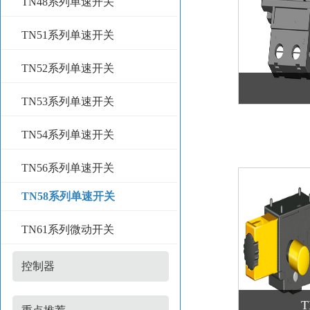
TN48系列单速开关
TN51系列单速开关
TN52系列单速开关
TN53系列单速开关
TN54系列单速开关
TN56系列单速开关
TN58系列单速开关
TN61系列微动开关
控制器
T