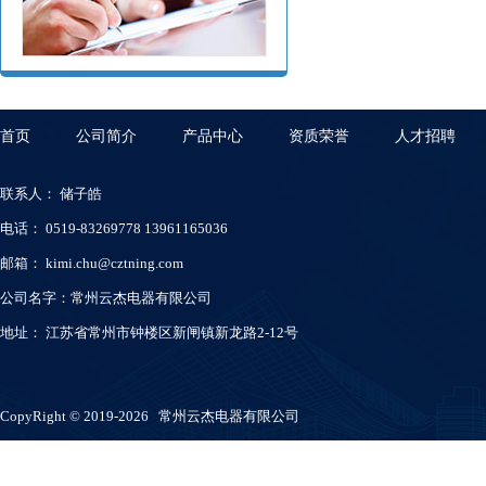
首页
公司简介
产品中心
资质荣誉
人才招聘
联系人： 储子皓
电话： 0519-83269778 13961165036
邮箱：
kimi.chu@cztning.com
公司名字：常州云杰电器有限公司
地址： 江苏省常州市钟楼区新闸镇新龙路2-12号
CopyRight © 2019-2026 常州云杰电器有限公司