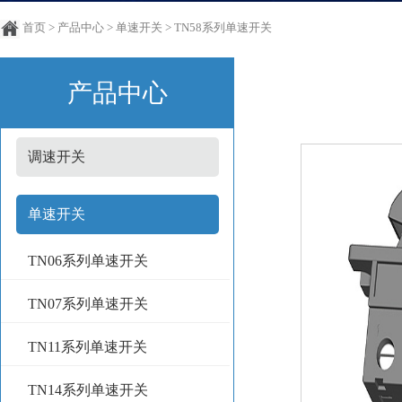
首页
>
产品中心
>
单速开关
>
TN58系列单速开关
产品中心
调速开关
单速开关
TN06系列单速开关
TN07系列单速开关
TN11系列单速开关
TN14系列单速开关