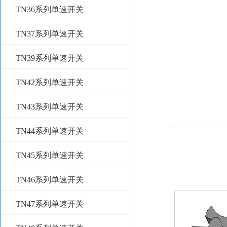
TN36系列单速开关
TN37系列单速开关
TN39系列单速开关
TN42系列单速开关
TN43系列单速开关
TN44系列单速开关
TN45系列单速开关
TN46系列单速开关
TN47系列单速开关