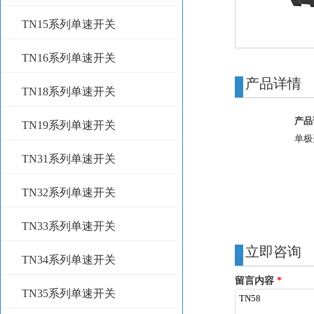
TN15系列单速开关
TN16系列单速开关
产品详情
TN18系列单速开关
产品
TN19系列单速开关
单极
TN31系列单速开关
TN32系列单速开关
TN33系列单速开关
立即咨询
TN34系列单速开关
留言内容
*
TN35系列单速开关