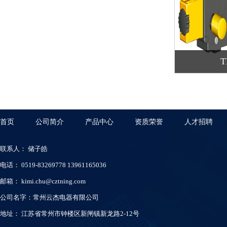
T
首页
公司简介
产品中心
资质荣誉
人才招聘
联系人： 储子皓
电话： 0519-83269778 13961165036
邮箱：
kimi.chu@cztning.com
公司名字：常州云杰电器有限公司
地址： 江苏省常州市钟楼区新闸镇新龙路2-12号