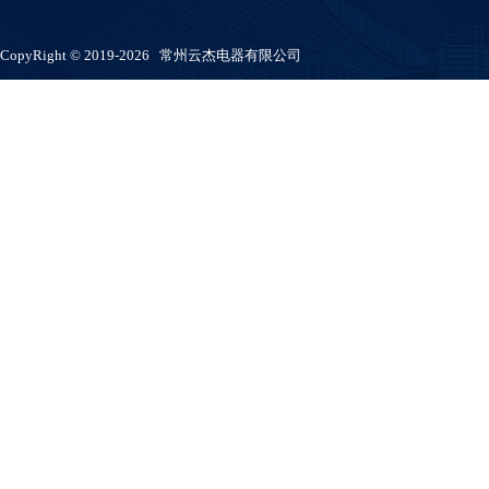
CopyRight © 2019-2026 常州云杰电器有限公司