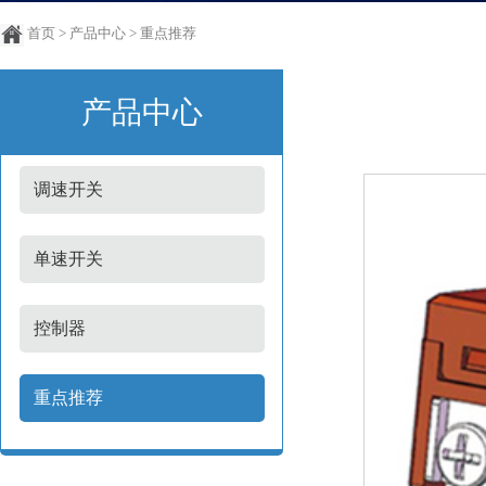
首页
>
产品中心
>
重点推荐
产品中心
调速开关
单速开关
控制器
重点推荐