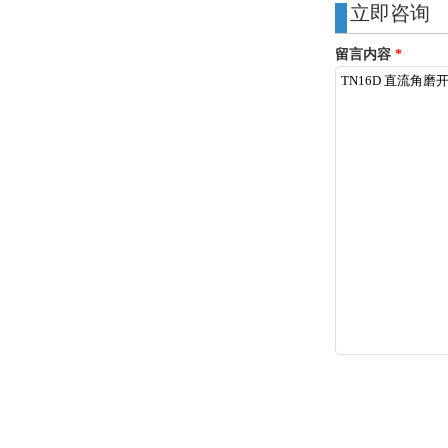
立即咨询
留言内容
*